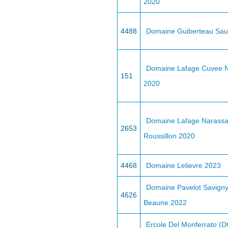
2020
4488
Domaine Guiberteau Sa
Domaine Lafage Cuvee N
151
2020
Domaine Lafage Narassa
2653
Roussillon 2020
4468
Domaine Lelievre 2023
Domaine Pavelot Savigny
4626
Beaune 2022
Ercole Del Monferrato (